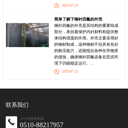
2025-07-23
简单了解下钢衬四氟的外壳
钢衬四氟的外壳是其结构的重要组成
部分，承担着保护内衬材料和提供整
体结构强度的作用。外壳主要采用好
的钢材制成，这种钢材不但具有良好
的耐压能力，还能抵抗各种化学物质
的侵蚀，确保钢衬四氟设备在恶劣环
境下仍能稳定运行。...
2025-07-23
联系我们
24小时服务热线
0510-88217957