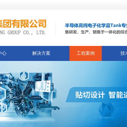
中心
解决方案
工程案例
技