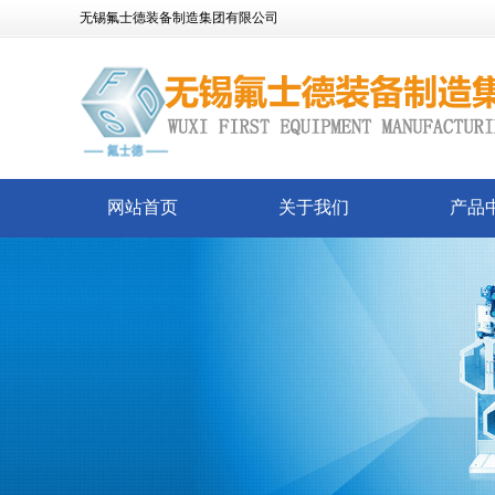
无锡氟士德装备制造集团有限公司
网站首页
关于我们
产品