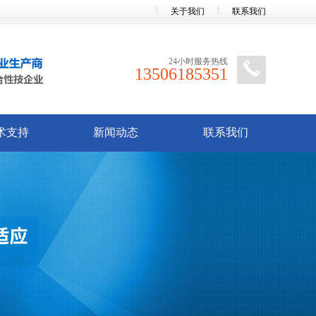
关于我们
联系我们
24小时服务热线
13506185351
术支持
新闻动态
联系我们