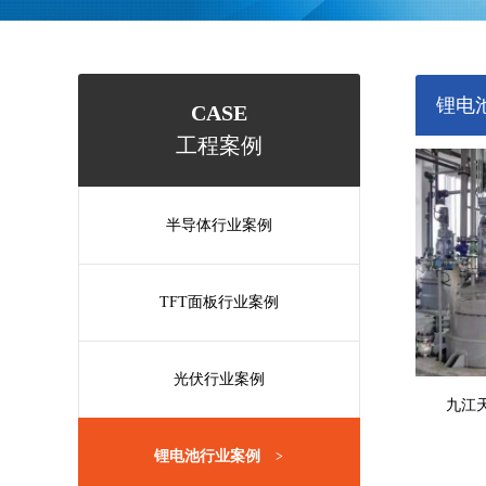
锂电
CASE
工程案例
半导体行业案例
TFT面板行业案例
光伏行业案例
九江
锂电池行业案例
>