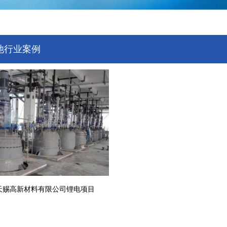
池行业案例
天赐高新材料有限公司锂电项目