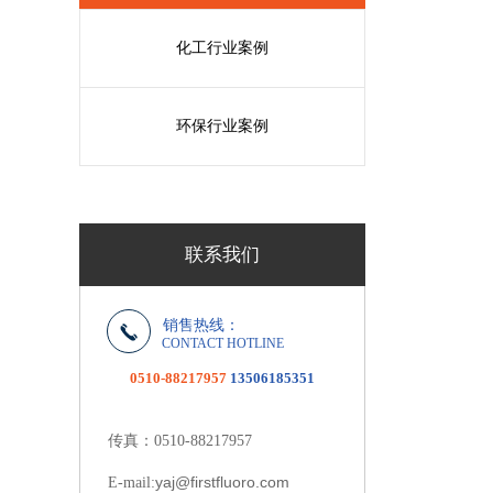
化工行业案例
环保行业案例
联系我们
销售热线：
CONTACT HOTLINE
0510-88217957
13506185351
传真：0510-88217957
yaj@firstfluoro.com
E-mail: