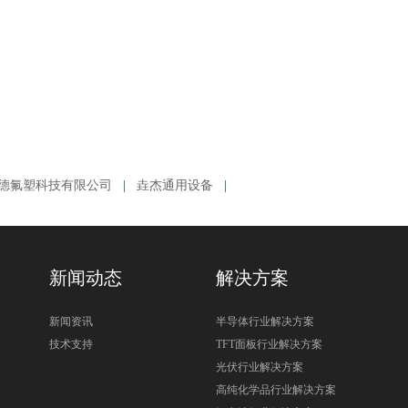
德氟塑科技有限公司
|
垚杰通用设备
|
新闻动态
解决方案
新闻资讯
半导体行业解决方案
技术支持
TFT面板行业解决方案
光伏行业解决方案
高纯化学品行业解决方案