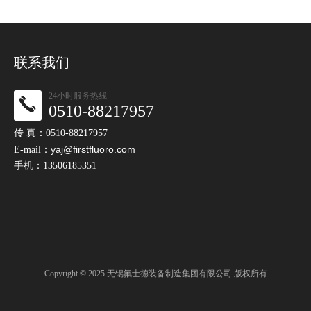
联系我们
24小时服务热线
0510-88217957
传 真：0510-88217957
yaj@firstfluoro.com
E-mail：
手机：13506185351
Copyright © 2025 无锡氟士德装备制造集团有限公司 版权所有