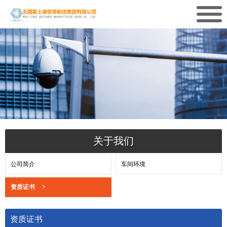
关于我们
公司简介
车间环境
资质证书
>
资质证书