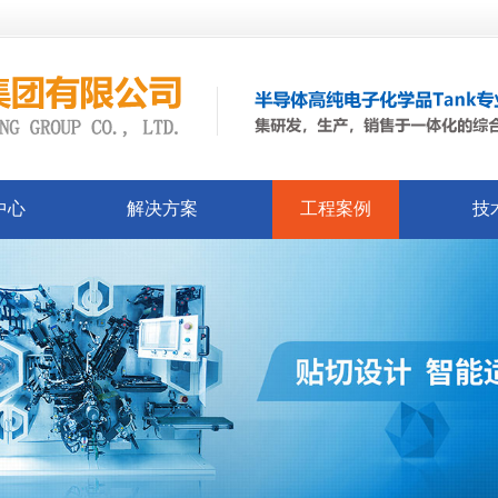
中心
解决方案
工程案例
技