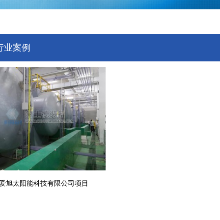
行业案例
爱旭太阳能科技有限公司项目