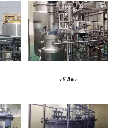
制药设备3