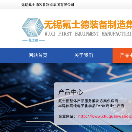
无锡氟士德装备制造集团有限公司
网站首页
关于我们
产品