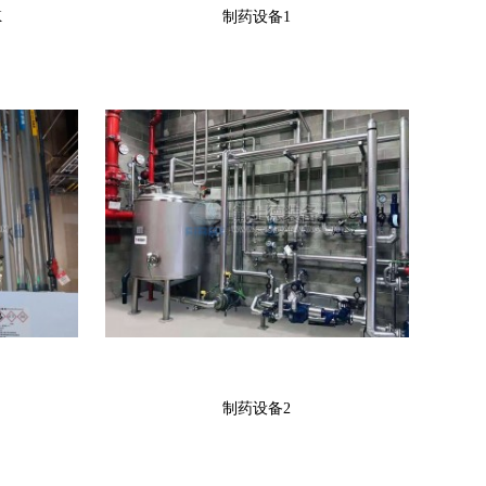
K
制药设备1
制药设备2