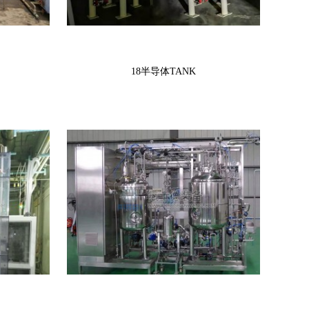
18半导体TANK