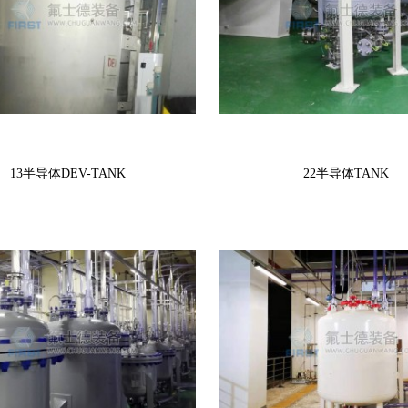
13半导体DEV-TANK
22半导体TANK