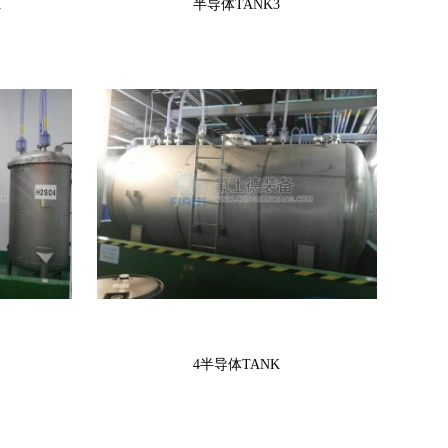
K
半导体TANK3
4半导体TANK