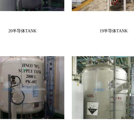
20半导体TANK
19半导体TANK