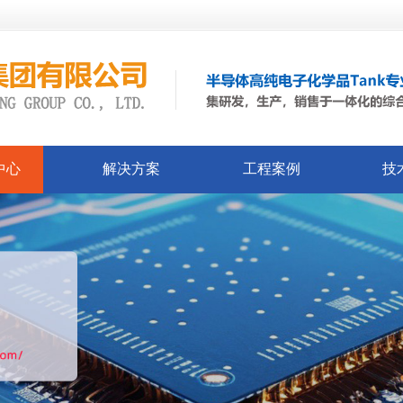
中心
解决方案
工程案例
技