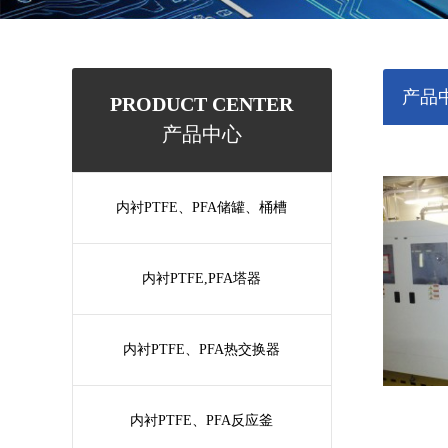
产品
PRODUCT CENTER
产品中心
内衬PTFE、PFA储罐、桶槽
内衬PTFE,PFA塔器
内衬PTFE、PFA热交换器
内衬PTFE、PFA反应釜