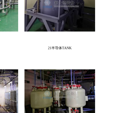
21半导体TANK