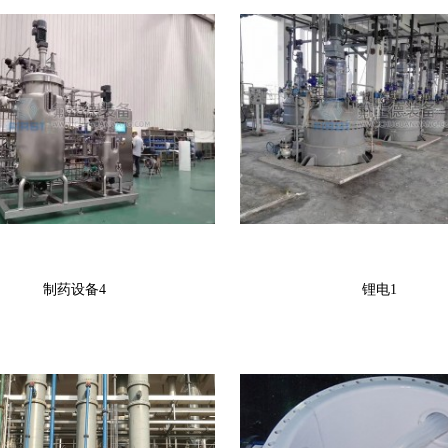
制药设备4
锂电1