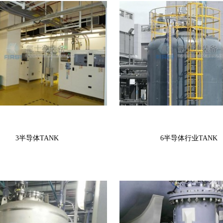
3半导体TANK
6半导体行业TANK