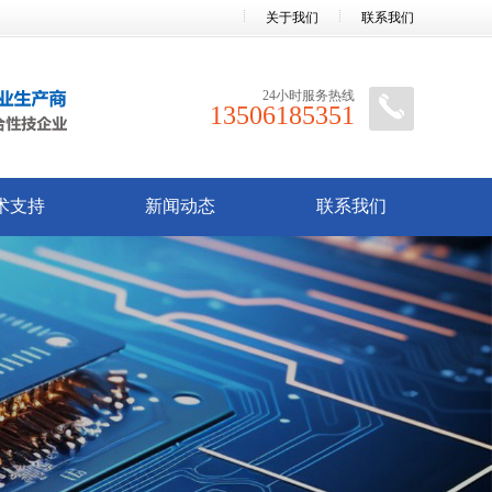
关于我们
联系我们
24小时服务热线
13506185351
术支持
新闻动态
联系我们