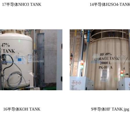
17半导体NHO3 TANK
14半导体H2SO4-TAN
16半导体KOH TANK
9半导体HF TANK.jpg