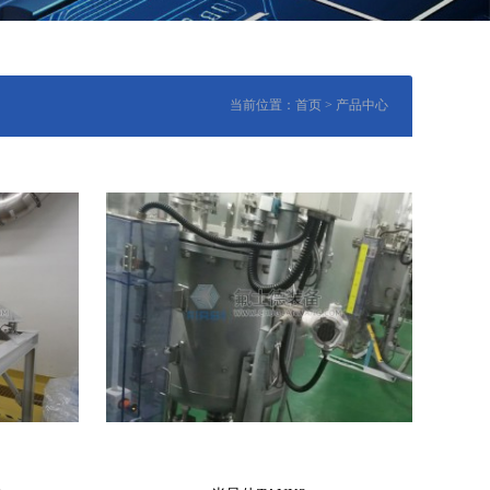
当前位置：
首页
>
产品中心