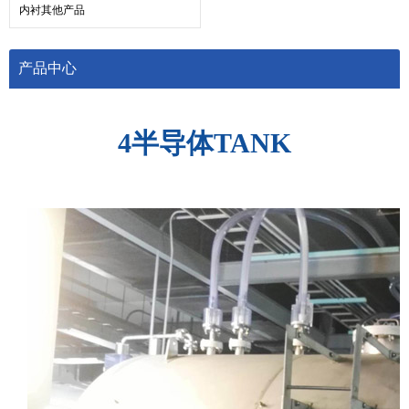
内衬其他产品
产品中心
4半导体TANK