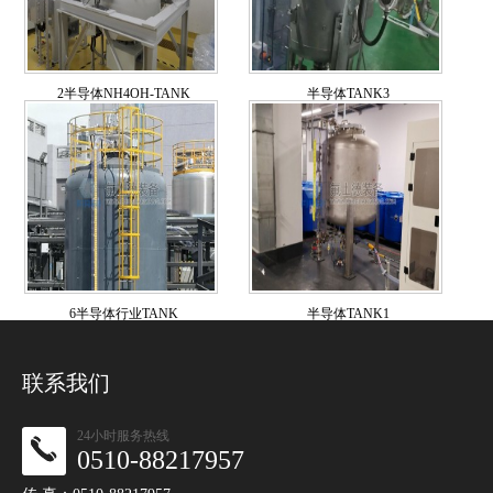
2半导体NH4OH-TANK
半导体TANK3
6半导体行业TANK
半导体TANK1
联系我们
24小时服务热线
0510-88217957