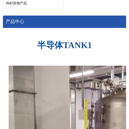
内衬其他产品
产品中心
半导体TANK1