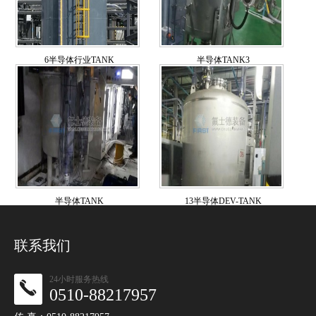
6半导体行业TANK
半导体TANK3
半导体TANK
13半导体DEV-TANK
联系我们
24小时服务热线
0510-88217957