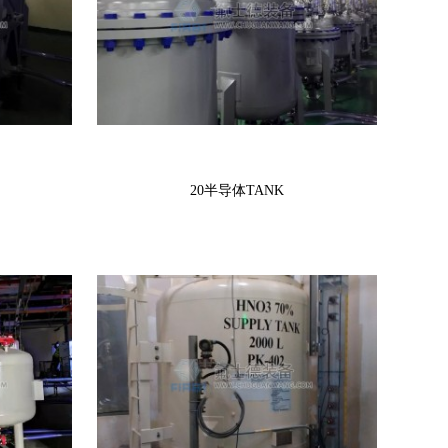
20半导体TANK