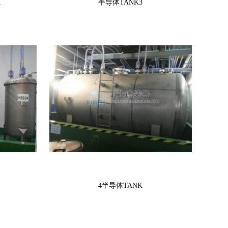
K
半导体TANK3
4半导体TANK