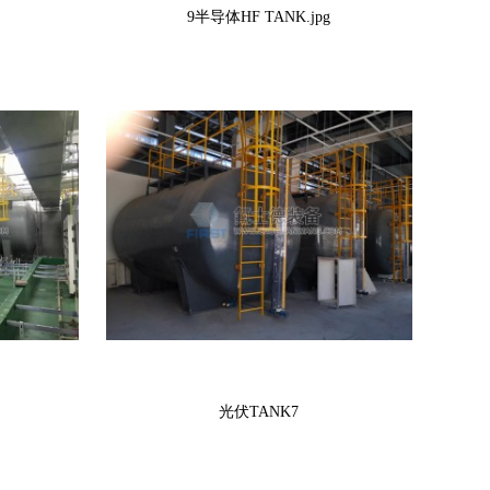
9半导体HF TANK.jpg
光伏TANK7