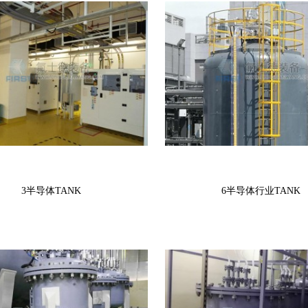
3半导体TANK
6半导体行业TANK