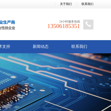
关于我们
联系我们
24小时服务热线
13506185351
术支持
新闻动态
联系我们