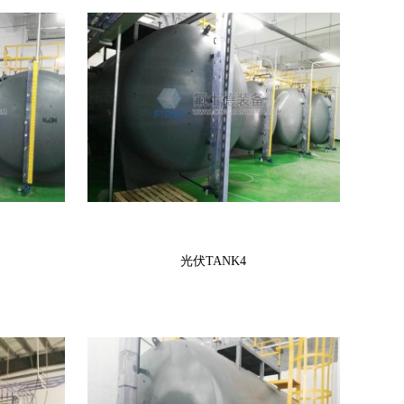
光伏TANK4