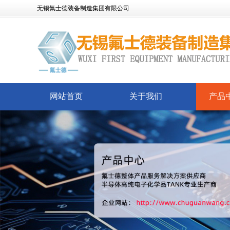
无锡氟士德装备制造集团有限公司
网站首页
关于我们
产品