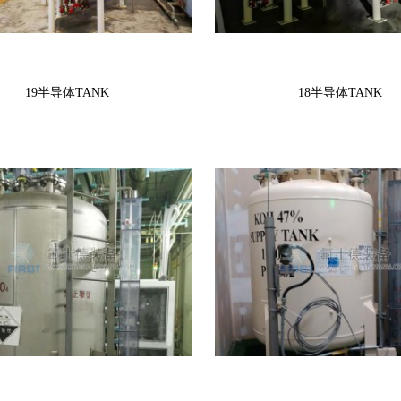
19半导体TANK
18半导体TANK