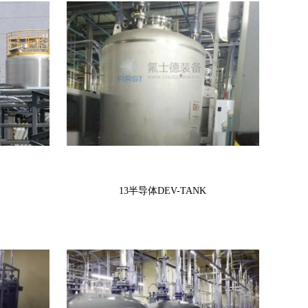
13半导体DEV-TANK