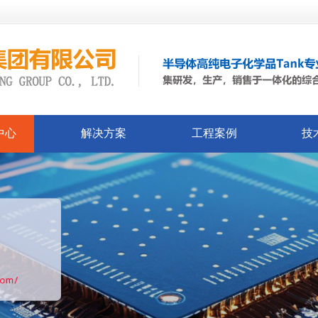
中心
解决方案
工程案例
技