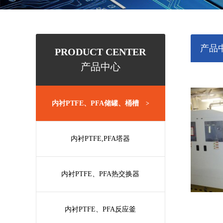
产品
PRODUCT CENTER
产品中心
内衬PTFE、PFA储罐、桶槽
>
内衬PTFE,PFA塔器
内衬PTFE、PFA热交换器
内衬PTFE、PFA反应釜