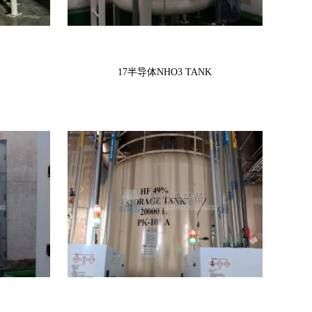
17半导体NHO3 TANK