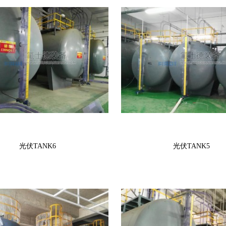
光伏TANK6
光伏TANK5