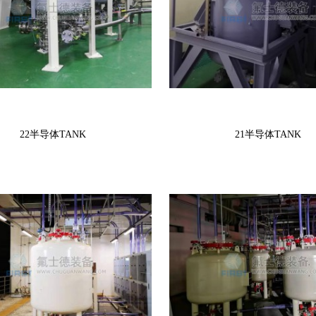
22半导体TANK
21半导体TANK