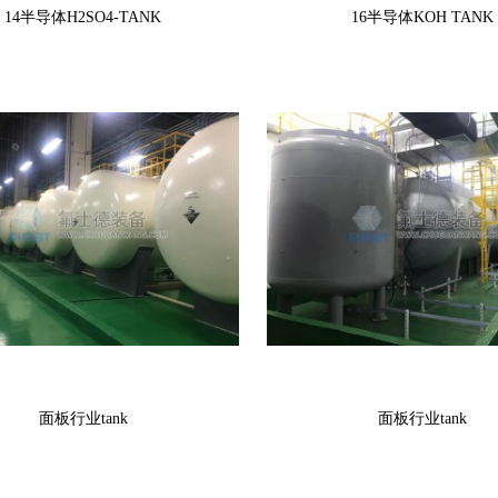
14半导体H2SO4-TANK
16半导体KOH TANK
面板行业tank
面板行业tank