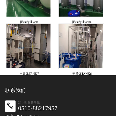
面板行业tank
面板行业tank4
半导体TANK7
半导体TANK6
联系我们
24小时服务热线
0510-88217957