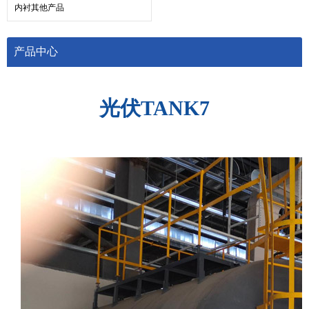
内衬其他产品
产品中心
光伏TANK7