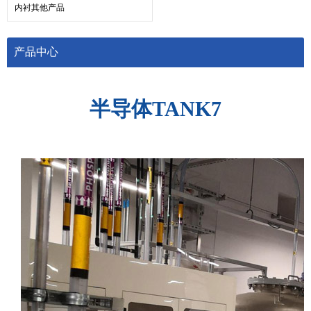
内衬其他产品
产品中心
半导体TANK7