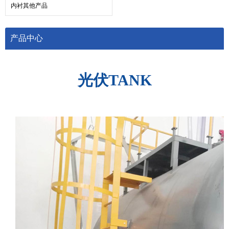
内衬其他产品
产品中心
光伏TANK